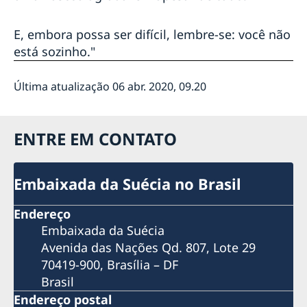
E, embora possa ser difícil, lembre-se: você não
está sozinho."
Última atualização 06 abr. 2020, 09.20
ENTRE EM CONTATO
Embaixada da Suécia no Brasil
Endereço
Embaixada da Suécia
Avenida das Nações Qd. 807, Lote 29
70419-900, Brasília – DF
Brasil
Endereço postal