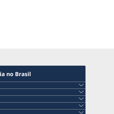
a no Brasil