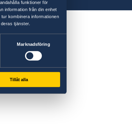
andahålla funktioner för
n information från din enhet
 tur kombinera informationen
deras tjänster.
Marknadsföring
Tillåt alla