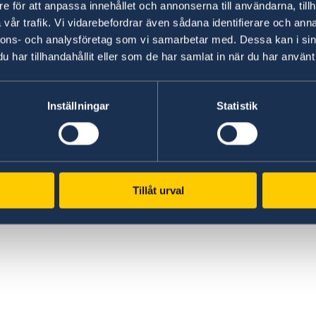
e för att anpassa innehållet och annonserna till användarna, tillh
vår trafik. Vi vidarebefordrar även sådana identifierare och anna
nnons- och analysföretag som vi samarbetar med. Dessa kan i sin
har tillhandahållit eller som de har samlat in när du har använt 
Inställningar
Statistik
Tillåt urval