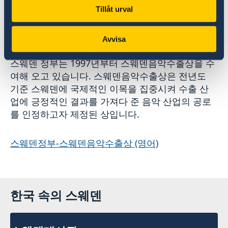
Tillåt urval
스웨덴음악수출상
SWEDISH MUSIC EXPORT
PRIZE
Avvisa
스웨덴 정부는 1997년부터 스웨덴음악수출상을 수
여해 오고 있습니다. 스웨덴음악수출상은 전년도
기준 스웨덴에 국제적인 이목을 집중시켜 수출 산
업에 긍정적인 결과를 가져다 준 음악 산업의 공로
를 인정하고자 제정된 상입니다.
스웨덴정부-스웨덴음악수출상 (영어)
한국 속의 스웨덴