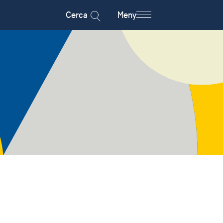
Cerca
Meny