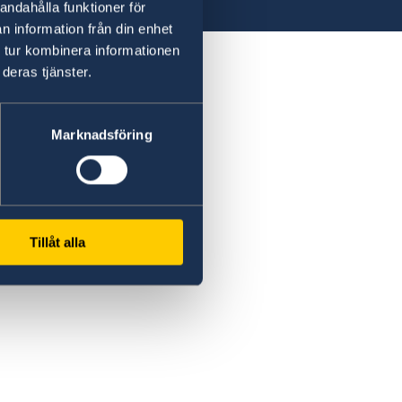
andahålla funktioner för
n information från din enhet
 tur kombinera informationen
deras tjänster.
Marknadsföring
Tillåt alla