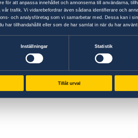
e för att anpassa innehållet och annonserna till användarna, tillh
vår trafik. Vi vidarebefordrar även sådana identifierare och anna
nnons- och analysföretag som vi samarbetar med. Dessa kan i sin
har tillhandahållit eller som de har samlat in när du har använt 
Inställningar
Statistik
Tillåt urval