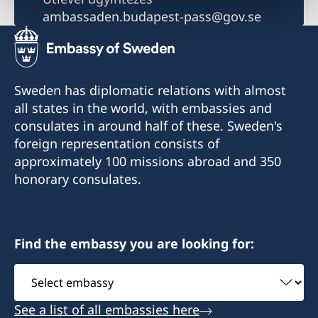
ambassaden.budapest-pass@gov.se
Sweden has diplomatic relations with almost
all states in the world, with embassies and
consulates in around half of these. Sweden's
foreign representation consists of
approximately 100 missions abroad and 350
honorary consulates.
Find the embassy you are looking for:
Select
embassy
See a list of all embassies here