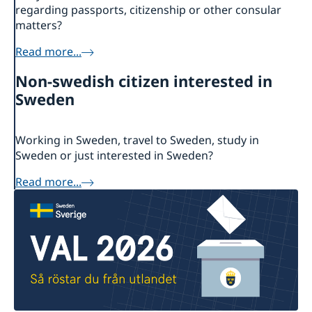
regarding passports, citizenship or other consular
matters?
Read more...
Non-swedish citizen interested in
Sweden
Working in Sweden, travel to Sweden, study in
Sweden or just interested in Sweden?
Read more...