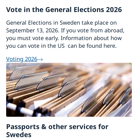
Vote in the General Elections 2026
General Elections in Sweden take place on
September 13, 2026. If you vote from abroad,
you must vote early. Information about how
you can vote in the US can be found here.
Voting 2026
Passports & other services for
Swedes