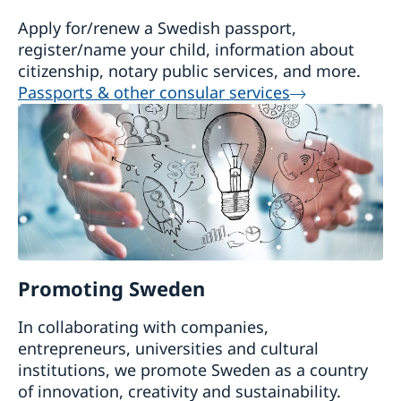
Apply for/renew a Swedish passport,
register/name your child, information about
citizenship, notary public services, and more.
Passports & other consular services
Promoting Sweden
In collaborating with companies,
entrepreneurs, universities and cultural
institutions, we promote Sweden as a country
of innovation, creativity and sustainability.