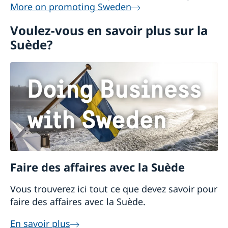
More on promoting Sweden
Voulez-vous en savoir plus sur la
Suède?
Faire des affaires avec la Suède
Vous trouverez ici tout ce que devez savoir pour
faire des affaires avec la Suède.
En savoir plus