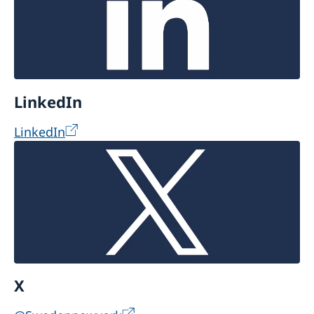
LinkedIn
LinkedIn
X