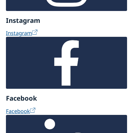
Instagram
Instagram
Facebook
Facebook