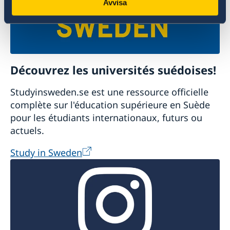
Avvisa
Découvrez les universités suédoises!
Studyinsweden.se est une ressource officielle
complète sur l'éducation supérieure en Suède
pour les étudiants internationaux, futurs ou
actuels.
Study in Sweden