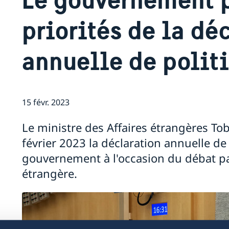
priorités de la dé
annuelle de polit
15 févr. 2023
Le ministre des Affaires étrangères Tob
février 2023 la déclaration annuelle de
gouvernement à l'occasion du débat pa
étrangère.