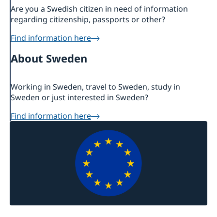
Are you a Swedish citizen in need of information
regarding citizenship, passports or other?
Find information here
About Sweden
Working in Sweden, travel to Sweden, study in
Sweden or just interested in Sweden?
Find information here