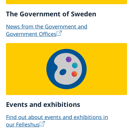
The Government of Sweden
News from the Government and
Government Offices
Events and exhibitions
Find out about events and exhibitions in
our Felleshus