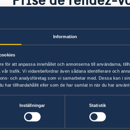
Information
cookies
e för att anpassa innehållet och annonserna till användarna, tillh
vår trafik. Vi vidarebefordrar även sådana identifierare och anna
nnons- och analysföretag som vi samarbetar med. Dessa kan i sin
har tillhandahållit eller som de har samlat in när du har använt 
Inställningar
Statistik