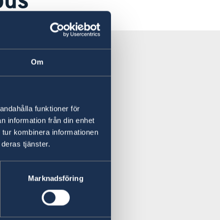
Om
andahålla funktioner för
n information från din enhet
 tur kombinera informationen
deras tjänster.
Marknadsföring