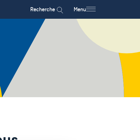
Recherche
Menu
ous