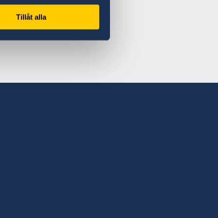
Tillåt alla