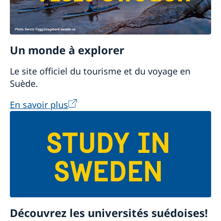
Un monde à explorer
Le site officiel du tourisme et du voyage en
Suède.
En savoir plus
Découvrez les universités suédoises!