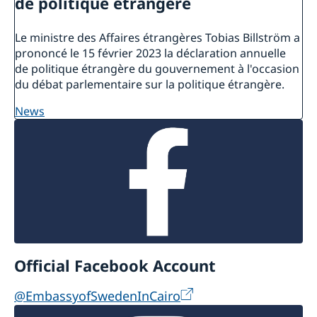
de politique étrangère
Le ministre des Affaires étrangères Tobias Billström a
prononcé le 15 février 2023 la déclaration annuelle
de politique étrangère du gouvernement à l'occasion
du débat parlementaire sur la politique étrangère.
news
Official Facebook Account
@EmbassyofSwedenInCairo