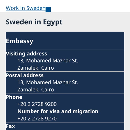
Work in Sweden
Sweden in Egypt
Embassy
Visiting address
13, Mohamed Mazhar St.
Zamalek, Cairo
Postal address
13, Mohamed Mazhar St.
Zamalek, Cairo
Phone
+20 2 2728 9200
Number for visa and migration
+20 2 2728 9270
Fax