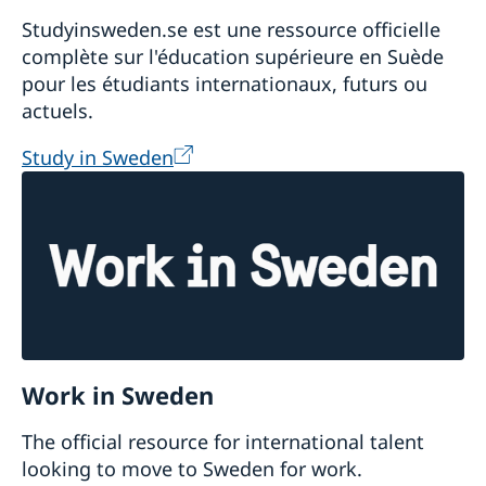
Studyinsweden.se est une ressource officielle
complète sur l'éducation supérieure en Suède
pour les étudiants internationaux, futurs ou
actuels.
Study in Sweden
Work in Sweden
The official resource for international talent
looking to move to Sweden for work.