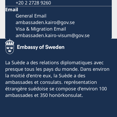
+20 2 2728 9260
Email
General Email
ambassaden.kairo@gov.se
Visa & Migration Email
ambassaden.kairo-visum@gov.se
La Suède a des relations diplomatiques avec
presque tous les pays du monde. Dans environ
la moitié d'entre eux, la Suède a des
ambassades et consulats. représentation
étrangère suédoise se compose d'environ 100
ambassades et 350 honörkonsulat.