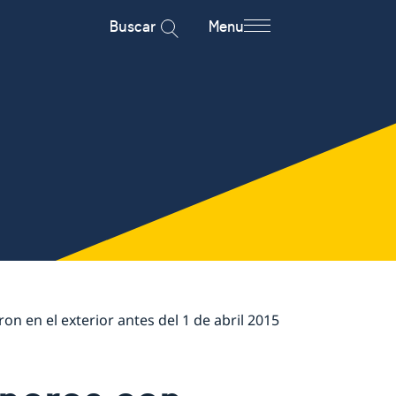
Buscar
Menu
 en el exterior antes del 1 de abril 2015