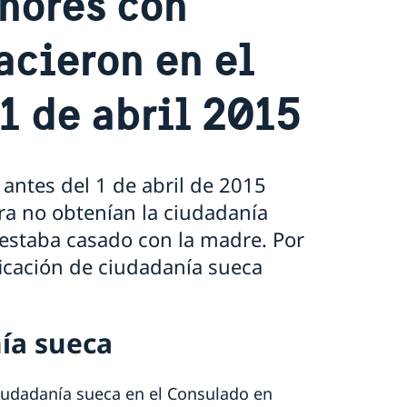
nores con
acieron en el
 1 de abril 2015
antes del 1 de abril de 2015
ra no obtenían la ciudadanía
estaba casado con la madre. Por
ficación de ciudadanía sueca
nía sueca
ciudadanía sueca en el Consulado en