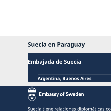
Suecia en Paraguay
Embajada de Suecia
Argentina, Buenos Aires
Suecia tiene relaciones diplomáticas c