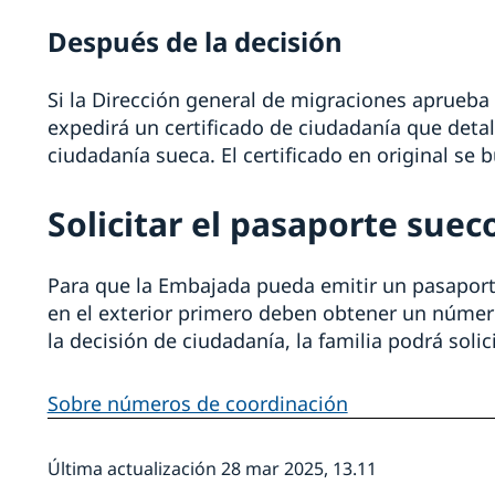
Después de la decisión
Si la Dirección general de migraciones aprueba 
expedirá un certificado de ciudadanía que detal
ciudadanía sueca. El certificado en original se 
Solicitar el pasaporte suec
Para que la Embajada pueda emitir un pasaport
en el exterior primero deben obtener un númer
la decisión de ciudadanía, la familia podrá sol
Sobre números de coordinación
Última actualización 28 mar 2025, 13.11