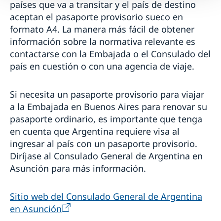
países que va a transitar y el país de destino
aceptan el pasaporte provisorio sueco en
formato A4. La manera más fácil de obtener
información sobre la normativa relevante es
contactarse con la Embajada o el Consulado del
país en cuestión o con una agencia de viaje.
Si necesita un pasaporte provisorio para viajar
a la Embajada en Buenos Aires para renovar su
pasaporte ordinario, es importante que tenga
en cuenta que Argentina requiere visa al
ingresar al país con un pasaporte provisorio.
Diríjase al Consulado General de Argentina en
Asunción para más información.
Sitio web del Consulado General de Argentina
en Asunción