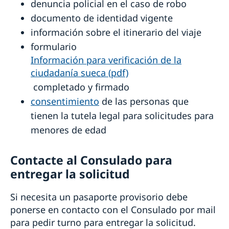
denuncia policial en el caso de robo
documento de identidad vigente
información sobre el itinerario del viaje
formulario
Información para verificación de la
ciudadanía sueca (pdf)
completado y firmado
consentimiento
de las personas que
tienen la tutela legal para solicitudes para
menores de edad
Contacte al Consulado para
entregar la solicitud
Si necesita un pasaporte provisorio debe
ponerse en contacto con el Consulado por mail
para pedir turno para entregar la solicitud.