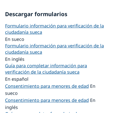
Descargar formularios
Formulario información para verificación de la
ciudadanía sueca
En sueco
Formulario información para verificación de la
ciudadanía sueca
En inglés
Guía para completar información para
verificación de la ciudadanía sueca
En español
Consentimiento para menores de edad
En
sueco
Consentimiento para menores de edad
En
inglés