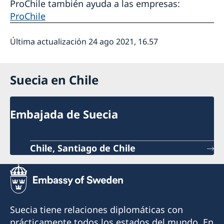
ProChile también ayuda a las empresas:
ProChile
Última actualización 24 ago 2021, 16.57
Suecia en Chile
Embajada de Suecia
Chile, Santiago de Chile
Suecia tiene relaciones diplomáticas con
prácticamente todos los estados del mundo. En