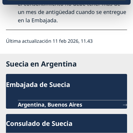
El consentimiento no debe tener más de
un mes de antigüedad cuando se entregue
en la Embajada.
Última actualización 11 feb 2026, 11.43
Suecia en Argentina
Embajada de Suecia
Argentina, Buenos Aires
Consulado de Suecia