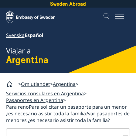
Sweden Abroad
Svenska
Español
Viajar a
Argentina
Om utlandet
Argentina
Servicios consulares en Argentina
Pasaportes en Argentina
Para renoPara solicitar un pasaporte para un menor
¿es necesario asistir toda la familia?var pasaportes de
menores ¿es necesario asistir toda la familia?