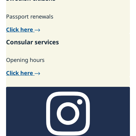
Passport renewals
Click here
Consular services
Opening hours
Click here