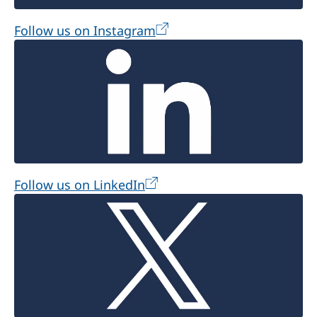
Follow us on Instagram
Follow us on LinkedIn