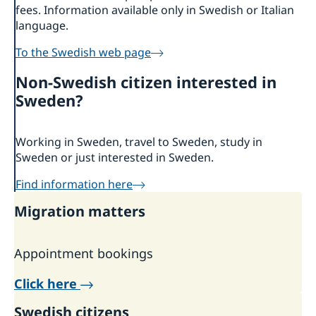
fees. Information available only in Swedish or Italian
language.
To the Swedish web page
Non-Swedish citizen interested in
Sweden?
Working in Sweden, travel to Sweden, study in
Sweden or just interested in Sweden.
Find information here
Migration matters
Appointment bookings
Click here
Swedish citizens