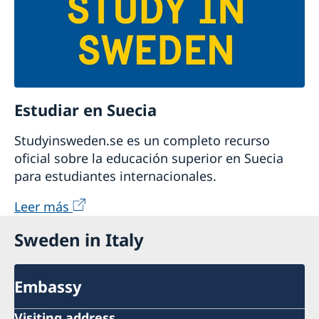
Estudiar en Suecia
Studyinsweden.se es un completo recurso
oficial sobre la educación superior en Suecia
para estudiantes internacionales.
Leer más
Sweden in Italy
Embassy
Visiting address