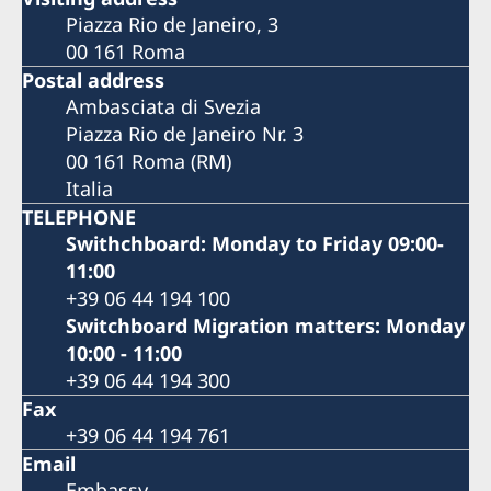
Piazza Rio de Janeiro, 3
00 161 Roma
Postal address
Ambasciata di Svezia
Piazza Rio de Janeiro Nr. 3
00 161 Roma (RM)
Italia
TELEPHONE
Swithchboard: Monday to Friday 09:00-
11:00
+39 06 44 194 100
Switchboard Migration matters: Monday
10:00 - 11:00
+39 06 44 194 300
Fax
+39 06 44 194 761
Email
Embassy