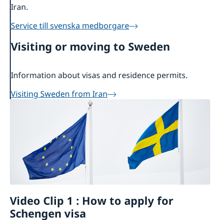
Iran.
Service till svenska medborgare
Visiting or moving to Sweden
Information about visas and residence permits.
Visiting Sweden from Iran
Video Clip 1 : How to apply for
Schengen visa