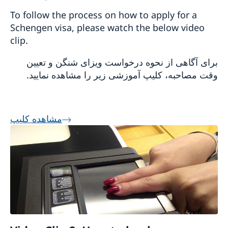
To follow the process on how to apply for a
Schengen visa, please watch the below video
clip.
برای آگاهی از نحوه درخواست ویزای شنگن و تعیین
وقت مصاحبه، کلیپ آموزشی زیر را مشاهده نمایید.
مشاهده کلیپ