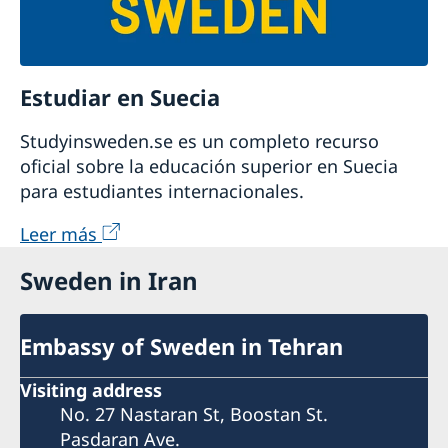
Estudiar en Suecia
Studyinsweden.se es un completo recurso
oficial sobre la educación superior en Suecia
para estudiantes internacionales.
Leer más
Sweden in Iran
Embassy of Sweden in Tehran
Visiting address
No. 27 Nastaran St, Boostan St.
Pasdaran Ave.