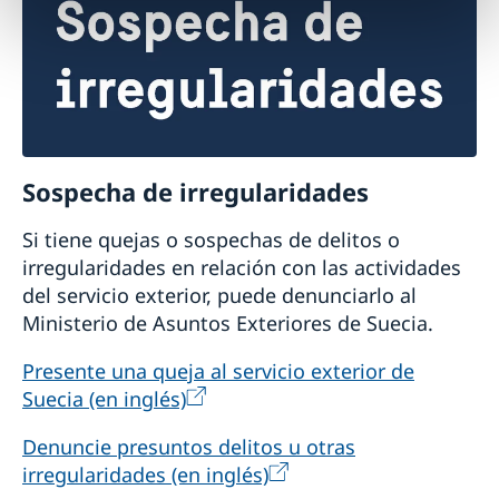
Sospecha de irregularidades
Si tiene quejas o sospechas de delitos o
irregularidades en relación con las actividades
del servicio exterior, puede denunciarlo al
Ministerio de Asuntos Exteriores de Suecia.
Presente una queja al servicio exterior de
Suecia (en inglés)
Denuncie presuntos delitos u otras
irregularidades (en inglés)