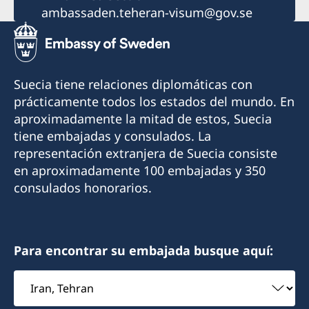
ambassaden.teheran-visum@gov.se
Suecia tiene relaciones diplomáticas con
prácticamente todos los estados del mundo. En
aproximadamente la mitad de estos, Suecia
tiene embajadas y consulados. La
representación extranjera de Suecia consiste
en aproximadamente 100 embajadas y 350
consulados honorarios.
Para encontrar su embajada busque aquí:
Elegir
embajada