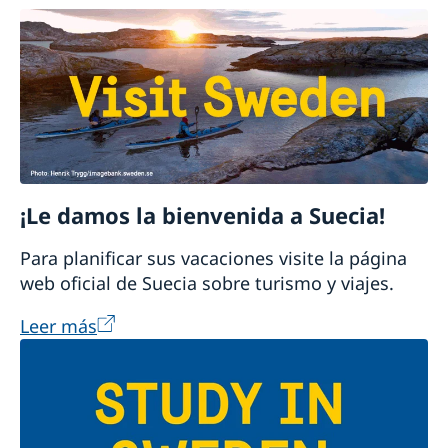
¡Le damos la bienvenida a Suecia!
Para planificar sus vacaciones visite la página
web oficial de Suecia sobre turismo y viajes.
Leer más