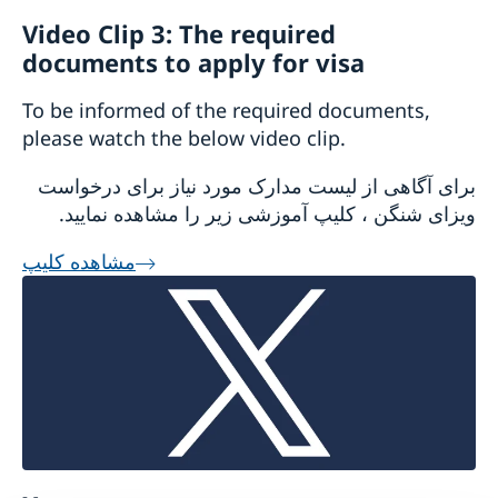
Video Clip 3: The required
documents to apply for visa
To be informed of the required documents,
please watch the below video clip.
برای آگاهی از لیست مدارک مورد نیاز برای درخواست
ویزای شنگن ، کلیپ آموزشی زیر را مشاهده نمایید.
مشاهده کلیپ