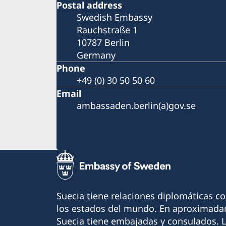
Postal address
Swedish Embassy
Rauchstraße 1
10787 Berlin
Germany
Phone
+49 (0) 30 50 50 60
Email
ambassaden.berlin(a)gov.se
Suecia tiene relaciones diplomáticas c
los estados del mundo. En aproximadam
Suecia tiene embajadas y consulados. 