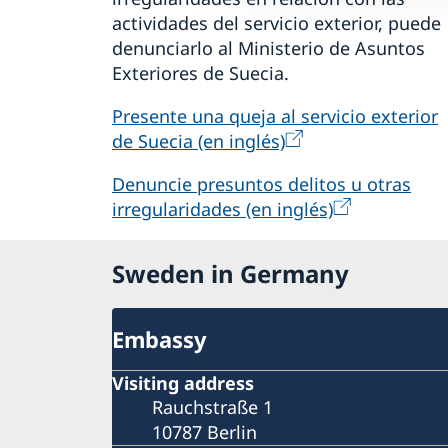
actividades del servicio exterior, puede
denunciarlo al Ministerio de Asuntos
Exteriores de Suecia.
Presente una queja al servicio exterior
de Suecia (en inglés)
Denuncie presuntos delitos u otras
irregularidades (en inglés)
Sweden in Germany
Embassy
Visiting address
Rauchstraße 1
10787 Berlin