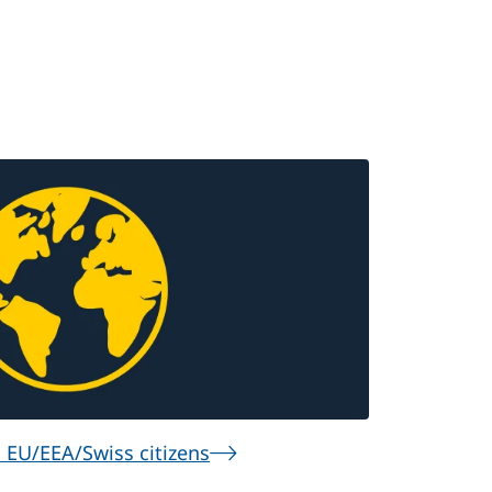
 EU/EEA/Swiss citizens