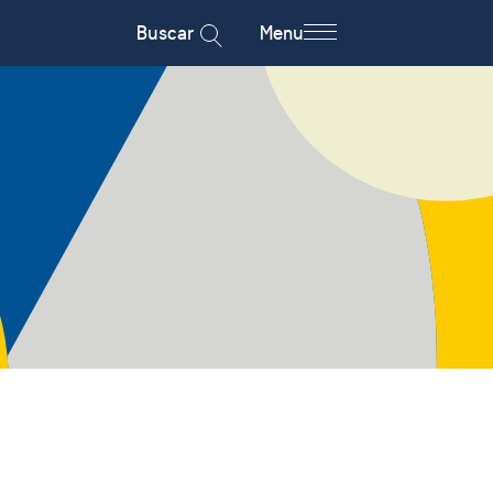
Buscar
Menu