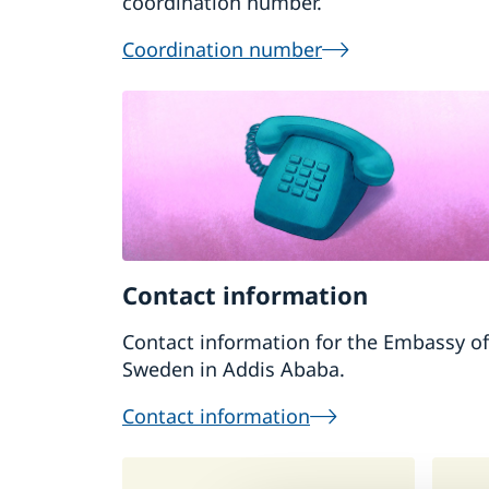
coordination number.
Coordination number
Contact information
Contact information for the Embassy of
Sweden in Addis Ababa.
Contact information