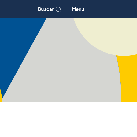
Buscar
Menu