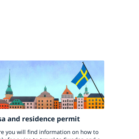
sa and residence permit
e you will find information on how to