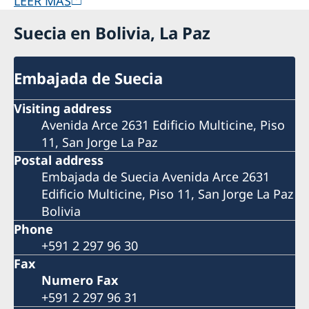
LEER MÁS
Suecia en Bolivia, La Paz
Embajada de Suecia
Visiting address
Avenida Arce 2631 Edificio Multicine, Piso
11, San Jorge La Paz
Postal address
Embajada de Suecia Avenida Arce 2631
Edificio Multicine, Piso 11, San Jorge La Paz
Bolivia
Phone
+591 2 297 96 30
Fax
Numero Fax
+591 2 297 96 31