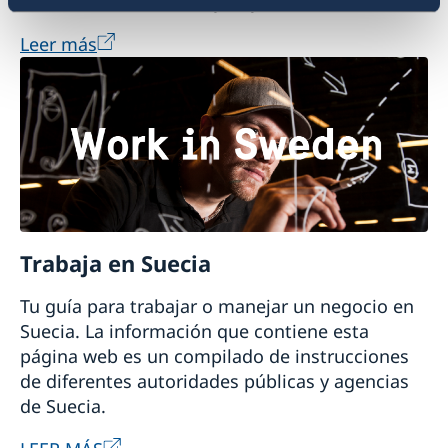
web oficial de turismo y viajes a Suecia
Leer más
Trabaja en Suecia
Tu guía para trabajar o manejar un negocio en
Suecia. La información que contiene esta
página web es un compilado de instrucciones
de diferentes autoridades públicas y agencias
de Suecia.