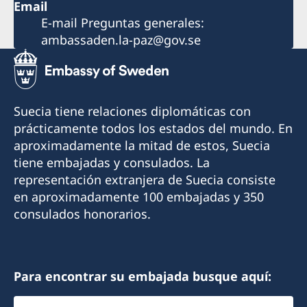
Email
E-mail Preguntas generales:
ambassaden.la-paz@gov.se
Suecia tiene relaciones diplomáticas con
prácticamente todos los estados del mundo. En
aproximadamente la mitad de estos, Suecia
tiene embajadas y consulados. La
representación extranjera de Suecia consiste
en aproximadamente 100 embajadas y 350
consulados honorarios.
Para encontrar su embajada busque aquí:
Elegir