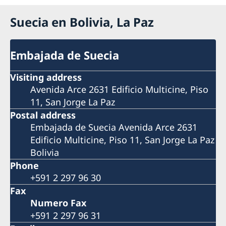
Suecia en Bolivia, La Paz
Embajada de Suecia
Visiting address
Avenida Arce 2631 Edificio Multicine, Piso
11, San Jorge La Paz
Postal address
Embajada de Suecia Avenida Arce 2631
Edificio Multicine, Piso 11, San Jorge La Paz
Bolivia
Phone
+591 2 297 96 30
Fax
Numero Fax
+591 2 297 96 31