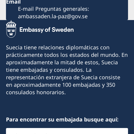
Email
E-mail Preguntas generales:
ambassaden.la-paz@gov.se
Suecia tiene relaciones diplomáticas con
prácticamente todos los estados del mundo. En
aproximadamente la mitad de estos, Suecia
tiene embajadas y consulados. La
representación extranjera de Suecia consiste
en aproximadamente 100 embajadas y 350
consulados honorarios.
Para encontrar su embajada busque aquí:
Elegir