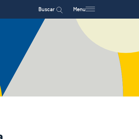
Buscar
Menu
a