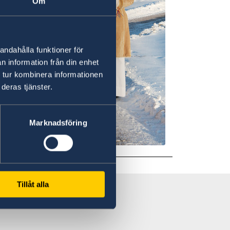
Om
andahålla funktioner för
n information från din enhet
 tur kombinera informationen
deras tjänster.
Marknadsföring
Tillåt alla