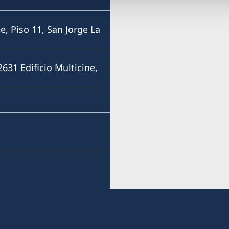
e, Piso 11, San Jorge La
31 Edificio Multicine,