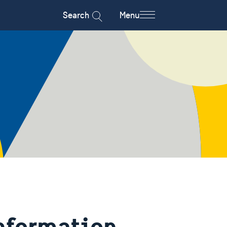
Search
Menu
information