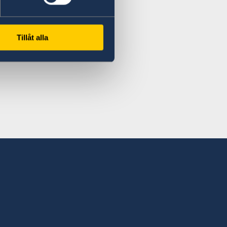
Tillåt alla