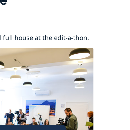
full house at the edit-a-thon.