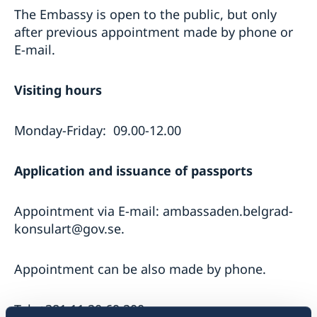
The Embassy is open to the public, but only
after previous appointment made by phone or
E-mail.
Visiting hours
Monday-Friday: 09.00-12.00
Application and issuance of passports
Appointment via E-mail: ambassaden.belgrad-
konsulart@gov.se.
Appointment can be also made by phone.
Tel: +381 11 20 69 200