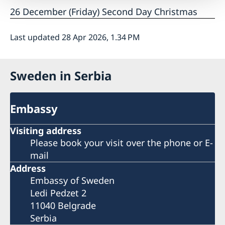
26 December (Friday) Second Day Christmas
Last updated 28 Apr 2026, 1.34 PM
Sweden in Serbia
Embassy
Visiting address
Please book your visit over the phone or E-
mail
Address
Embassy of Sweden
Ledi Pedzet 2
11040 Belgrade
Serbia