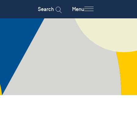
Search
Menu