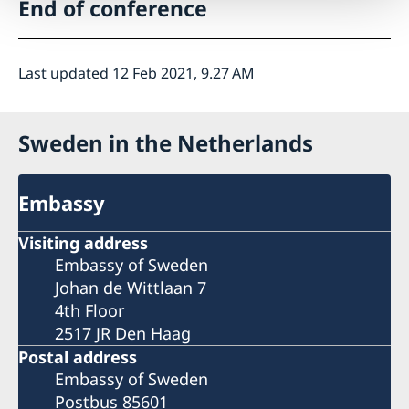
End of conference
Last updated 12 Feb 2021, 9.27 AM
Sweden in the Netherlands
Embassy
Visiting address
Embassy of Sweden
Johan de Wittlaan 7
4th Floor
2517 JR Den Haag
Postal address
Embassy of Sweden
Postbus 85601