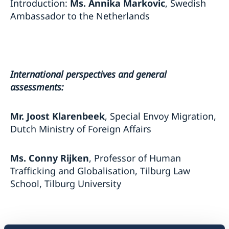
Introduction:
Ms. Annika Markovic
, Swedish
Ambassador to the Netherlands
International perspectives and general
assessments:
Mr. Joost Klarenbeek
, Special Envoy Migration,
Dutch Ministry of Foreign Affairs
Ms. Conny Rijken
, Professor of Human
Trafficking and Globalisation, Tilburg Law
School, Tilburg University