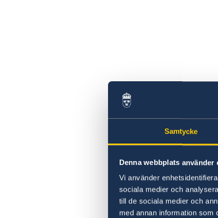
Samtycke
Denna webbplats använder 
Vi använder enhetsidentifierar
sociala medier och analysera 
till de sociala medier och a
med annan information som du 