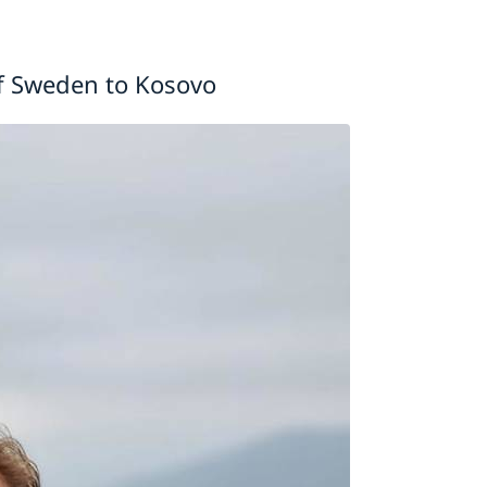
f Sweden to Kosovo