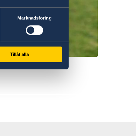
Marknadsföring
Tillåt alla