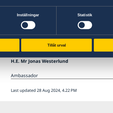
Inställningar
Statistik
Tillåt urval
H.E. Mr Jonas Westerlund
Ambassador
Last updated 28 Aug 2024, 4.22 PM