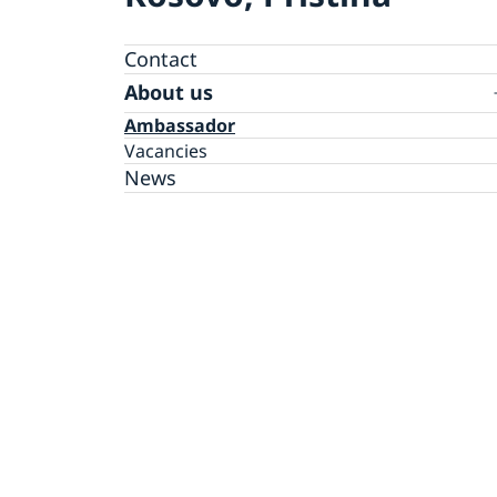
Contact
About us
Ambassador
Vacancies
News