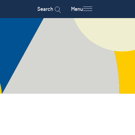
Search
Menu