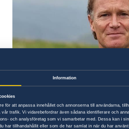
Information
cookies
e för att anpassa innehållet och annonserna till användarna, tillh
vår trafik. Vi vidarebefordrar även sådana identifierare och anna
nnons- och analysföretag som vi samarbetar med. Dessa kan i sin
har tillhandahållit eller som de har samlat in när du har använt 