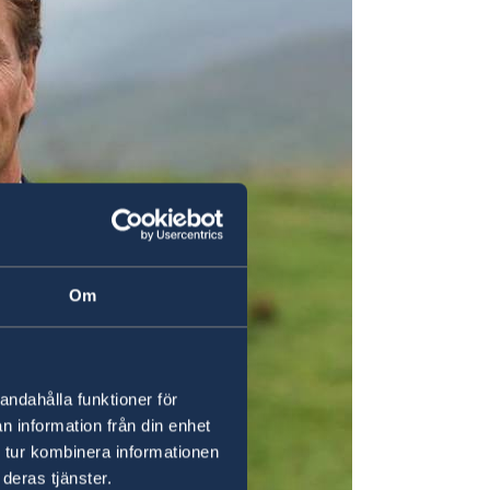
Om
andahålla funktioner för
n information från din enhet
 tur kombinera informationen
deras tjänster.