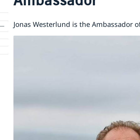
Jonas Westerlund is the Ambassador o