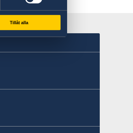
Tillåt alla