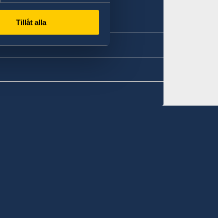
Tillåt alla