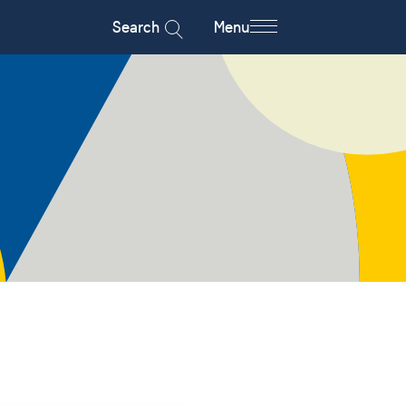
Search
Menu