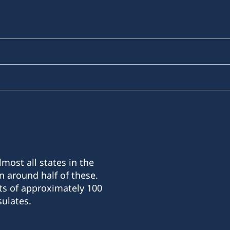
most all states in the
n around half of these.
ts of approximately 100
ulates.