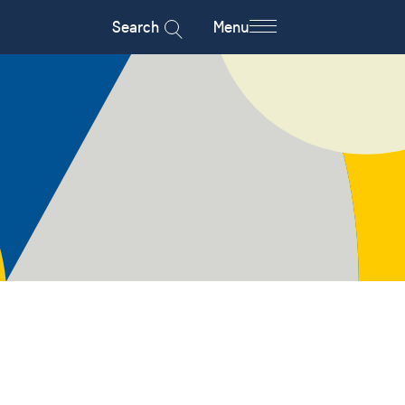
Search
Menu