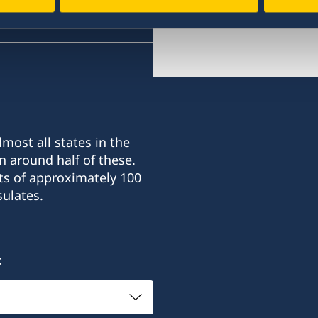
most all states in the
n around half of these.
ts of approximately 100
ulates.
: