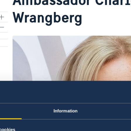
Wrangberg
Information
cookies