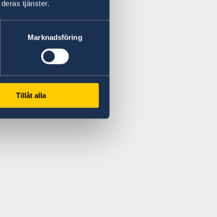
deras tjänster.
Marknadsföring
Tillåt alla