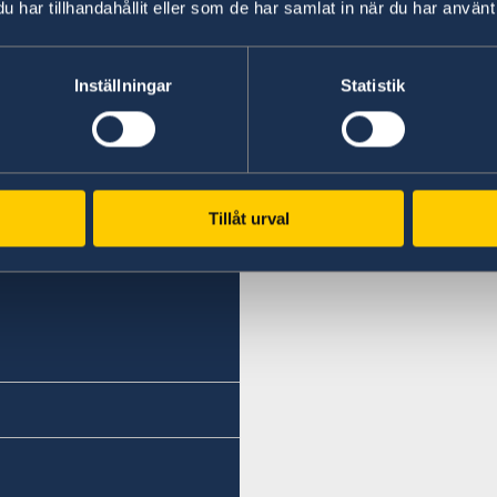
har tillhandahållit eller som de har samlat in när du har använt 
Inställningar
Statistik
Tillåt urval