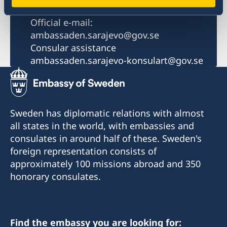
Email
Official e-mail:
ambassaden.sarajevo@gov.se
Consular assistance
ambassaden.sarajevo-konsulart@gov.se
Sweden has diplomatic relations with almost
all states in the world, with embassies and
consulates in around half of these. Sweden's
foreign representation consists of
approximately 100 missions abroad and 350
honorary consulates.
Find the embassy you are looking for: