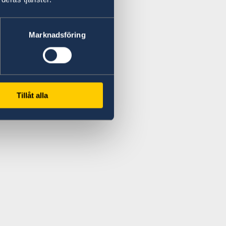
Marknadsföring
Tillåt alla