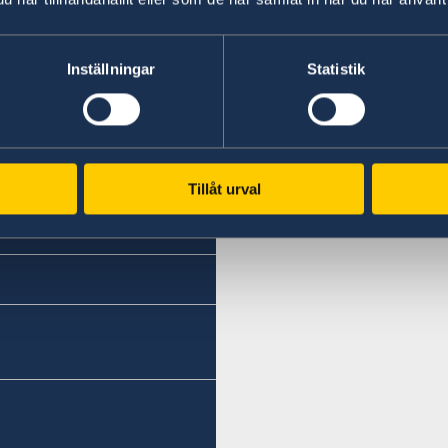
Inställningar
Statistik
Tillåt urval