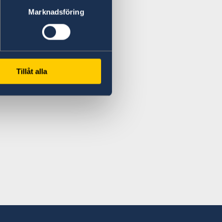
Marknadsföring
Tillåt alla