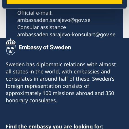
Email
Official e-mail:
ambassaden.sarajevo@gov.se
Consular assistance
ambassaden.sarajevo-konsulart@gov.se
Sweden has diplomatic relations with almost
all states in the world, with embassies and
consulates in around half of these. Sweden's
foreign representation consists of
approximately 100 missions abroad and 350
honorary consulates.
Find the embassy you are looking for: