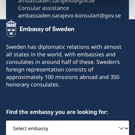
ambassaden.sarajevo@gov.se
Consular assistance
ambassaden.sarajevo-konsulart@gov.se
Sweden has diplomatic relations with almost
all states in the world, with embassies and
consulates in around half of these. Sweden's
foreign representation consists of
approximately 100 missions abroad and 350
honorary consulates.
Find the embassy you are looking for:
Select
embassy