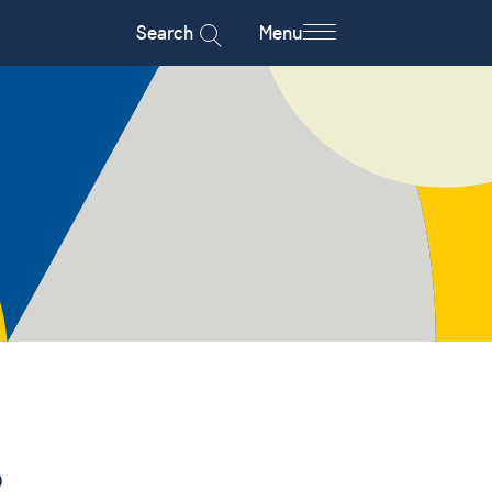
Search
Menu
?