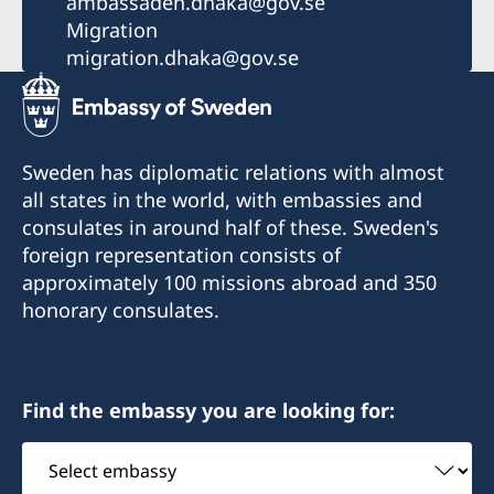
ambassaden.dhaka@gov.se
Migration
migration.dhaka@gov.se
Sweden has diplomatic relations with almost
all states in the world, with embassies and
consulates in around half of these. Sweden's
foreign representation consists of
approximately 100 missions abroad and 350
honorary consulates.
Find the embassy you are looking for:
Select
embassy