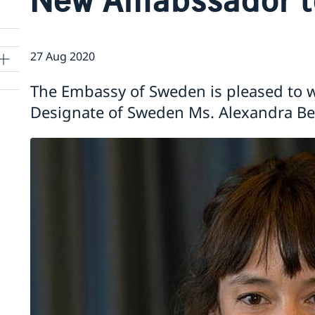
27 Aug 2020
The Embassy of Sweden is pleased to
Designate of Sweden Ms. Alexandra Be