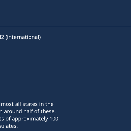
 (international)
most all states in the
n around half of these.
ts of approximately 100
ulates.