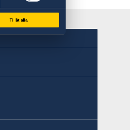
Tillåt alla