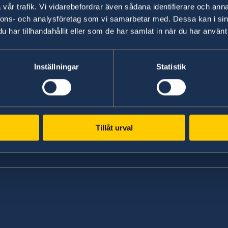
vår trafik. Vi vidarebefordrar även sådana identifierare och anna
nnons- och analysföretag som vi samarbetar med. Dessa kan i sin
har tillhandahållit eller som de har samlat in när du har använt 
Inställningar
Statistik
Tillåt urval