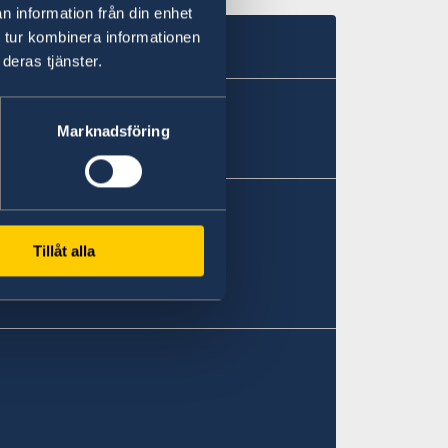
n information från din enhet
 tur kombinera informationen
deras tjänster.
Marknadsföring
Tillåt alla