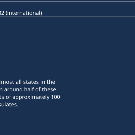
 (international)
most all states in the
n around half of these.
ts of approximately 100
ulates.
: