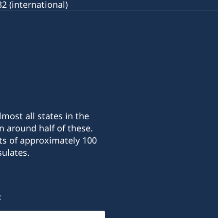
 (international)
most all states in the
n around half of these.
ts of approximately 100
ulates.
: