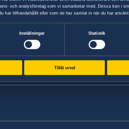
nnons- och analysföretag som vi samarbetar med. Dessa kan i sin
har tillhandahållit eller som de har samlat in när du har använt 
Inställningar
Statistik
Tillåt urval