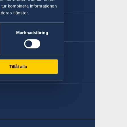
 tur kombinera informationen
deras tjänster.
Marknadsföring
Tillåt alla