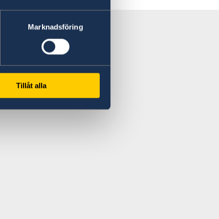
Marknadsföring
Tillåt alla