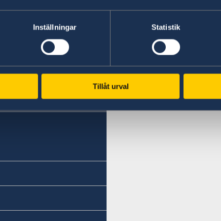
Inställningar
Statistik
Tillåt urval