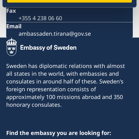
+355 4 238 06 50
Fax
+355 4 238 06 60
Email
ambassaden.tirana@gov.se
Sweden has diplomatic relations with almost
all states in the world, with embassies and
consulates in around half of these. Sweden's
foreign representation consists of
approximately 100 missions abroad and 350
honorary consulates.
Find the embassy you are looking for: