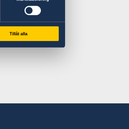
Tillåt alla