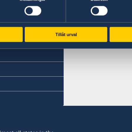
Tillåt urval