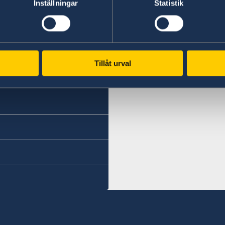
Inställningar
Statistik
Tillåt urval