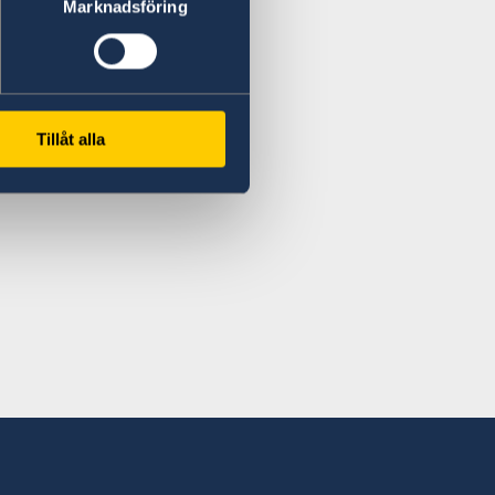
Marknadsföring
Tillåt alla